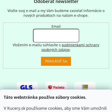
Odoberať newsletter
Vložte svoj e-mail a my Vám budeme zasielať informácie o
nových produktoch na našom e-shope.
Email
Vložením e-mailu súhlasíte s
podmienkami ochrany
osobných údajov
.
PRIHLÁSIŤ SA
Táto webstránka používa súbory cookies.
V Kucery.sk používame cookies, aby sme Vám umožnili