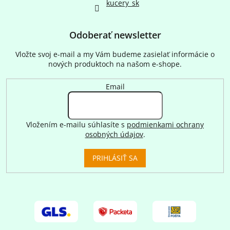
kucery_sk
Odoberať newsletter
Vložte svoj e-mail a my Vám budeme zasielať informácie o
nových produktoch na našom e-shope.
Email
Vložením e-mailu súhlasíte s
podmienkami ochrany
osobných údajov
.
PRIHLÁSIŤ SA