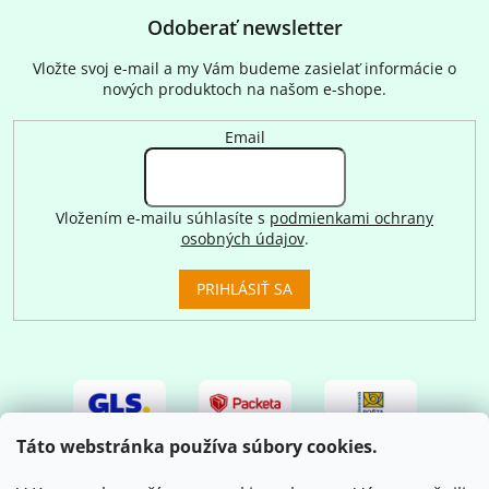
Odoberať newsletter
Vložte svoj e-mail a my Vám budeme zasielať informácie o
nových produktoch na našom e-shope.
Email
Vložením e-mailu súhlasíte s
podmienkami ochrany
osobných údajov
.
PRIHLÁSIŤ SA
Táto webstránka používa súbory cookies.