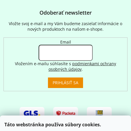
Odoberať newsletter
Vložte svoj e-mail a my Vám budeme zasielať informácie o
nových produktoch na našom e-shope.
Email
Vložením e-mailu súhlasíte s
podmienkami ochrany
osobných údajov
.
PRIHLÁSIŤ SA
Táto webstránka používa súbory cookies.