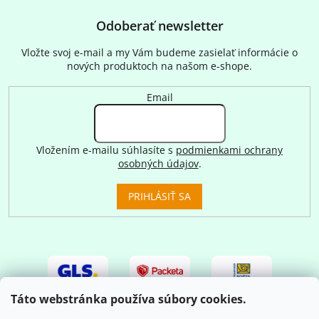
Odoberať newsletter
Vložte svoj e-mail a my Vám budeme zasielať informácie o
nových produktoch na našom e-shope.
Email
Vložením e-mailu súhlasíte s
podmienkami ochrany
osobných údajov
.
PRIHLÁSIŤ SA
Táto webstránka používa súbory cookies.