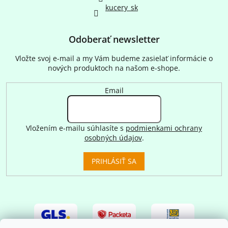
kucery_sk
Odoberať newsletter
Vložte svoj e-mail a my Vám budeme zasielať informácie o
nových produktoch na našom e-shope.
Email
Vložením e-mailu súhlasíte s
podmienkami ochrany
osobných údajov
.
PRIHLÁSIŤ SA