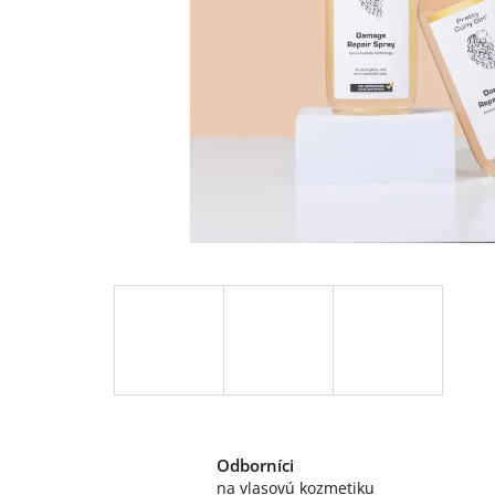
Odborníci
na vlasovú kozmetiku